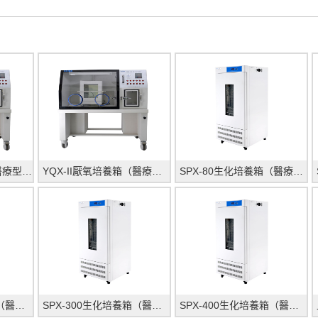
YQX-I厭氧培養箱（醫療型）_上海躍進醫療器械有
YQX-II厭氧培養箱（醫療型）_上海躍進醫療器械有
SPX-80生化培養箱（醫療型）_上海躍進醫療器械有
SPX-250生化培養箱（醫療型）_上海躍進醫療器械有限公
SPX-300生化培養箱（醫療型）_上海躍進醫療器械有限公
SPX-400生化培養箱（醫療型）_上海躍進醫療器械有限公