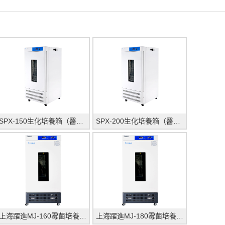
SPX-150生化培養箱（醫療型)_上海躍進醫療器械有限公
SPX-200生化培養箱（醫療型）_上海躍進醫療器械有限公
上海躍進MJ-160霉菌培養箱（醫療數碼管）
上海躍進MJ-180霉菌培養箱（醫療數碼管）