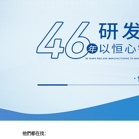
他們都在找：