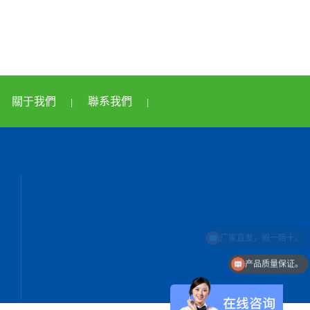
關于我們
聯系我們
|
|
产品质量保证。